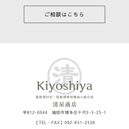
ご相談はこちら
〒812-0044 福岡市博多区千代3-3-25-1
【TEL・FAX】092-651-2328