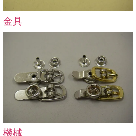
金具
機械