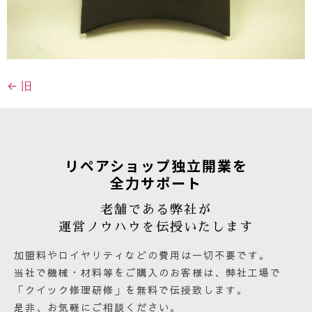
←
旧
リペアショップ独立開業を
全力サポート
老舗である弊社が
運営ノウハウを伝授いたします
加盟料やロイヤリティなどの費用は一切不要です。
当社で機械・材料等をご購入のお客様は、弊社工場で
「クイック修理研修」を無料で伝授致します。
是非、お気軽にご相談ください。