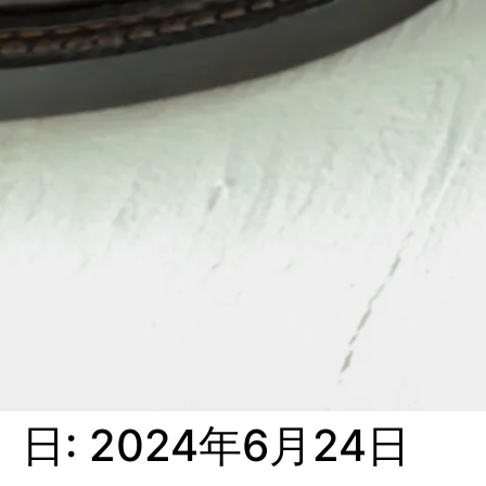
日:
2024年6月24日