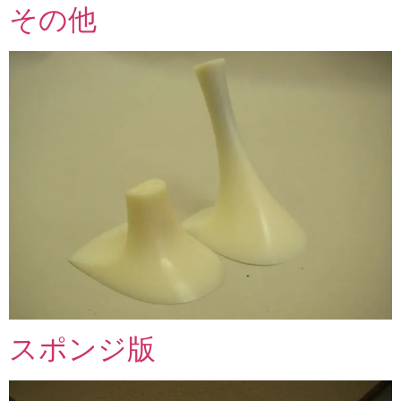
その他
スポンジ版