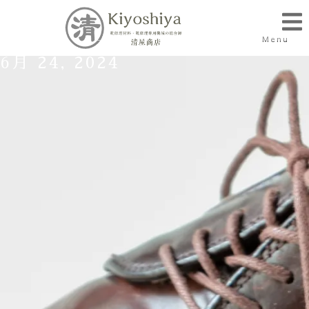
Menu
6月 24, 2024