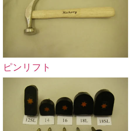
ピンリフト