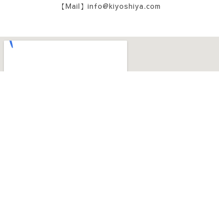
【Mail】info@kiyoshiya.com
お電話によるお問い合わせ