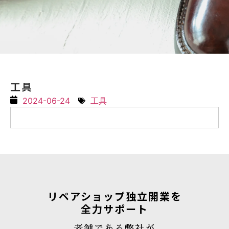
工具
2024-06-24
工具
リペアショップ独立開業を
全力サポート
老舗である弊社が