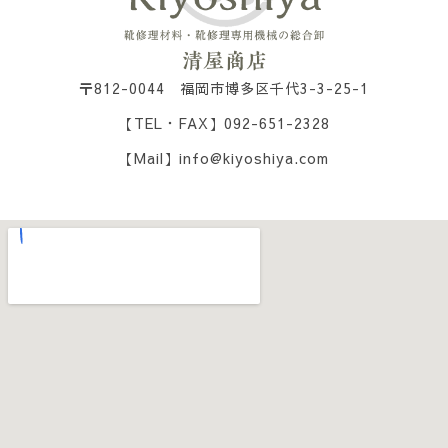
〒812-0044 福岡市博多区千代3-3-25-1
【TEL・FAX】092-651-2328
【Mail】info@kiyoshiya.com