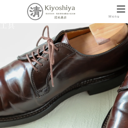
Menu
工具