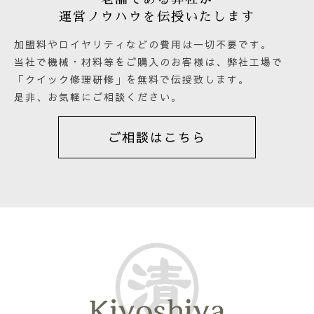
運営ノウハウを伝授いたします
加盟料やロイヤリティなどの費用は一切不要です。
当社で機械・材料等をご購入のお客様は、弊社工場で
「クイック修理研修」を無料で伝授致します。
是非、お気軽にご相談ください。
ご相談はこちら