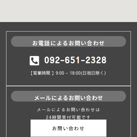
お電話によるお問い合わせ
【営業時間 】9:00 – 18:00(日祝日除く）
メールによるお問い合わせ
メールによるお問い合わせは
24時間受付可能です
お問い合わせ