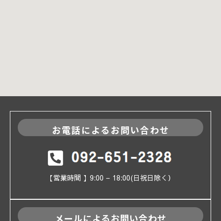
お電話によるお問い合わせ
【営業時間 】9:00 – 18:00(日祝日除く）
メールによるお問い合わせ