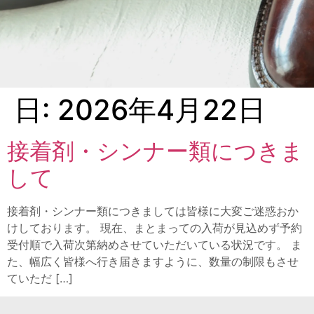
日:
2026年4月22日
接着剤・シンナー類につきま
して
接着剤・シンナー類につきましては皆様に大変ご迷惑おか
けしております。 現在、まとまっての入荷が見込めず予約
受付順で入荷次第納めさせていただいている状況です。 ま
た、幅広く皆様へ行き届きますように、数量の制限もさせ
ていただ […]