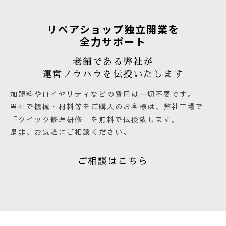
リペアショップ独立開業を
全力サポート
老舗である弊社が
運営ノウハウを伝授いたします
加盟料やロイヤリティなどの費用は一切不要です。
当社で機械・材料等をご購入のお客様は、弊社工場で
「クイック修理研修」を無料で伝授致します。
是非、お気軽にご相談ください。
ご相談はこちら