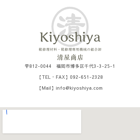
〒812-0044 福岡市博多区千代3-3-25-1
【TEL・FAX】092-651-2328
【Mail】info@kiyoshiya.com