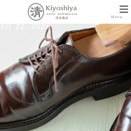
Menu
4月 22, 2026