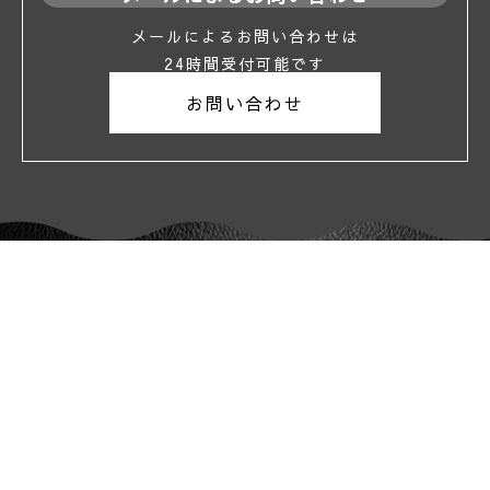
メールによるお問い合わせは
24時間受付可能です
お問い合わせ
特定商取引表記
|
個人情報保護方針
|
会社概要
|
求人情報
|