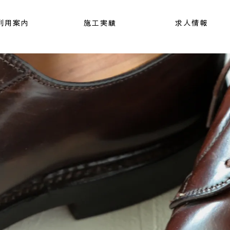
利用案内
施工実績
求人情報