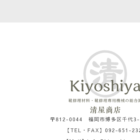
〒812-0044 福岡市博多区千代3-3
【TEL・FAX】092-651-23