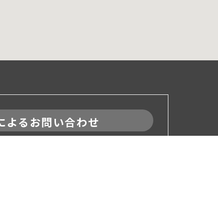
によるお問い合わせ
によるお問い合わせは
4時間受付可能です
お問い合わせ