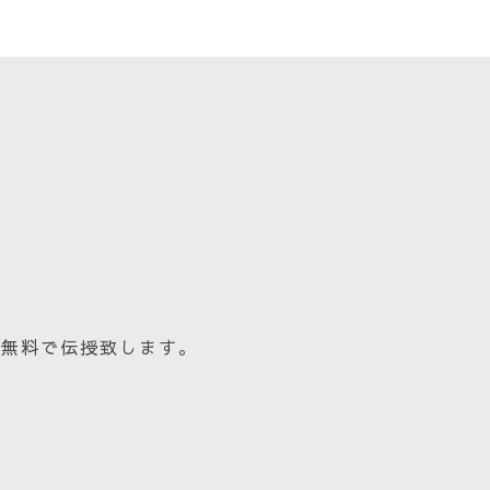
を無料で伝授致します。