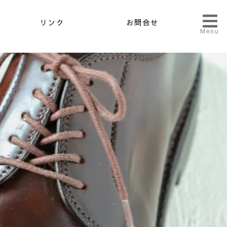
リンク
お問合せ
Menu