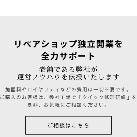
リペアショップ独立開業を
全力サポート
老舗である弊社が
運営ノウハウを伝授いたします
加盟料やロイヤリティなどの費用は一切不要です。
ご購入のお客様は、弊社工場で「クイック修理研修」
是非、お気軽にご相談ください。
ご相談はこちら