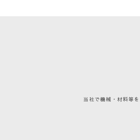
当社で機械・材料等を