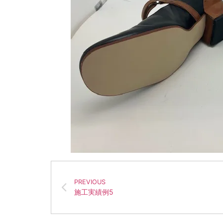
PREVIOUS
施工実績例5