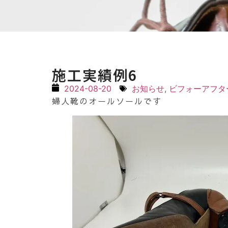
施工実績例6
2024-08-20
お知らせ
,
ビフォーアフタ
婦人靴のオールソールです